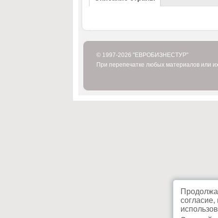
© 1997-2026 "ЕВРОБИЗНЕСТУР"
При перепечатке любых материалов или их
Продолжая
согласие,
использов