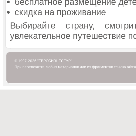
бесплатное размещение дет
скидка на проживание
Выбирайте страну, смотр
увлекательное путешествие п
© 1997-2026 "ЕВРОБИЗНЕСТУР"
При перепечатке любых материалов или их фрагментов ссылка обяз