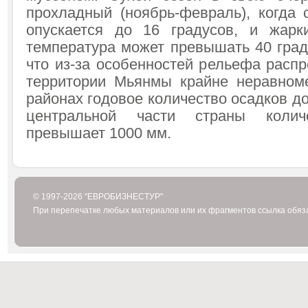
прохладный (ноябрь-февраль), когда 
опускается до 16 градусов, и жарки
температура может превышать 40 град
что из-за особенностей рельефа расп
территории Мьянмы крайне неравном
районах годовое количество осадков до
центральной части страны коли
превышает 1000 мм.
© 1997-2026 "ЕВРОБИЗНЕСТУР"
При перепечатке любых материалов или их фрагментов ссылка обяз