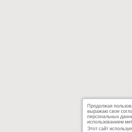
Продолжая пользова
выражаю свое согла
персональных данны
использованием мет
Этот сайт используе