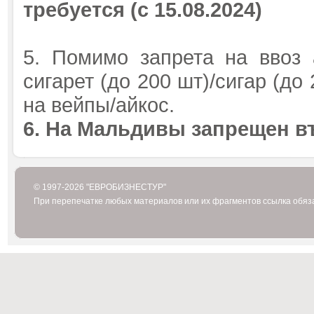
требуется (с 15.08.2024)
5. Помимо запрета на ввоз 
сигарет (до 200 шт)/сигар (до 
на вейпы/айкос.
6. На Мальдивы запрещен в
© 1997-2026 "ЕВРОБИЗНЕСТУР"
При перепечатке любых материалов или их фрагментов ссылка обяз