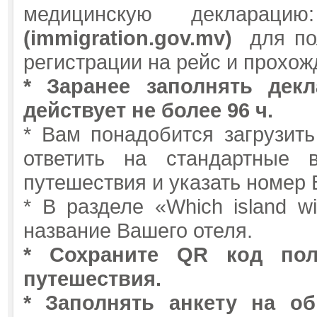
медицинскую декларацию
(
immigration.gov.mv
)
для пол
регистрации на рейс и прохож
* Заранее заполнять дек
действует не более 96 ч.
* Вам понадобится загрузить
ответить на стандартные 
путешествия и указать номер 
* В разделе «Which island wi
название Вашего отеля.
* Сохраните QR код по
путешествия.
* Заполнять анкету на о