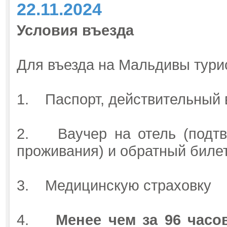
22.11.2024
Условия въезда
Для въезда на Мальдивы тури
1. Паспорт, действительный 
2. Ваучер на отель (подтв
проживания) и обратный биле
3. Медицинскую страховку
4.
Менее чем за 96 часо