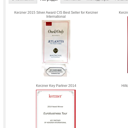
Kerzner 2015 Silver Award CIS Best Seller for Kerzner
Kerzn
International
Kerzner Key Partner 2014
Hilt