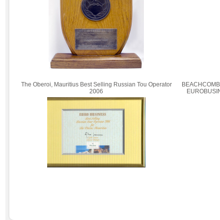
The Oberoi, Mauritius Best Selling Russian Tou Operator
BEACHCOMBE
2006
EUROBUSIN