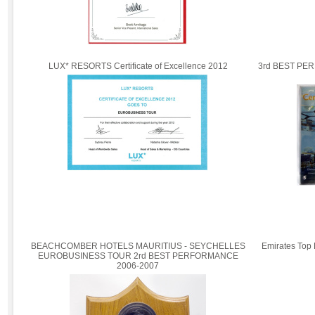
LUX* RESORTS Certificate of Excellence 2012
3rd BEST P
BEACHCOMBER HOTELS MAURITIUS - SEYCHELLES
Emirates Top 
EUROBUSINESS TOUR 2rd BEST PERFORMANCE
2006-2007