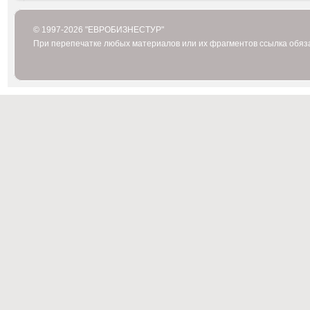
© 1997-2026 "ЕВРОБИЗНЕСТУР"
При перепечатке любых материалов или их фрагментов ссылка обяз