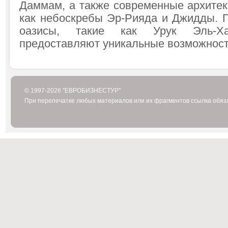
Даммам, а также современные архитек
как небоскребы Эр-Рияда и Джидды. 
оазисы, такие как Урук Эль-Х
предоставляют уникальные возможност
© 1997-2026 "ЕВРОБИЗНЕСТУР"
При перепечатке любых материалов или их фрагментов ссылка обяз