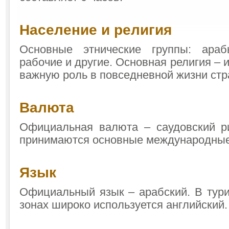
Население и религия
Основные этнические группы: араб
рабочие и другие. Основная религия – 
важную роль в повседневной жизни стр
Валюта
Официальная валюта – саудовский р
принимаются основные международные
Язык
Официальный язык – арабский. В тури
зонах широко используется английский.