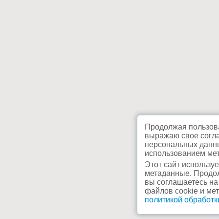
Продолжая пользова
выражаю свое согла
персональных данны
использованием мет
Этот сайт используе
метаданные. Продол
вы соглашаетесь на
файлов cookie и ме
политикой обработ