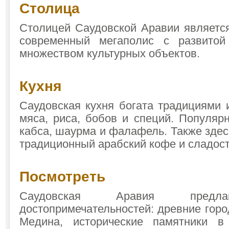
Столица
Столицей Саудовской Аравии является
современный мегаполис с развитой
множеством культурных объектов.
Кухня
Саудовская кухня богата традициями 
мяса, риса, бобов и специй. Популя
кабса, шаурма и фалафель. Также зде
традиционный арабский кофе и сладост
Посмотреть
Саудовская Аравия предла
достопримечательностей: древние город
Медина, исторические памятники 