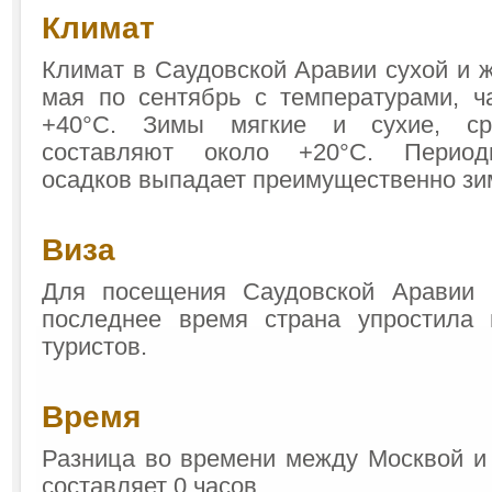
Климат
Климат в Саудовской Аравии сухой и ж
мая по сентябрь с температурами, 
+40°C. Зимы мягкие и сухие, ср
составляют около +20°C. Периоди
осадков выпадает преимущественно зи
Виза
Для посещения Саудовской Аравии 
последнее время страна упростила
туристов.
Время
Разница во времени между Москвой и
составляет 0 часов.