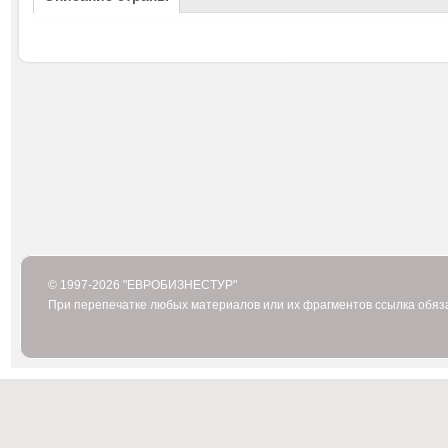
© 1997-2026 "ЕВРОБИЗНЕСТУР"
При перепечатке любых материалов или их фрагментов ссылка обяз