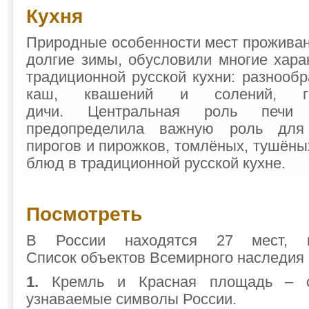
Кухня
Природные особенности мест проживан
долгие зимы, обусловили многие хара
традиционной русской кухни: разнообр
каш, квашений и солений, 
дичи. Центральная роль печи
предопределила важную роль для
пирогов и пирожков, томлёных, тушёны
блюд в традиционной русской кухне.
Посмотреть
В России находятся 27 мест, 
Список объектов Всемирного наследи
1.
Кремль и Красная площадь – с
узнаваемые символы России.