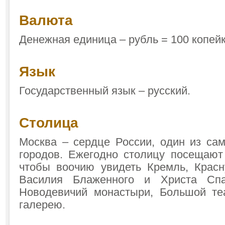
Валюта
Денежная единица – рубль = 100 копей
Язык
Государственный язык – русский.
Столица
Москва – сердце России, один из са
городов. Ежегодно столицу посещают
чтобы воочию увидеть Кремль, Крас
Василия Блаженного и Христа Спа
Новодевичий монастыри, Большой те
галерею.