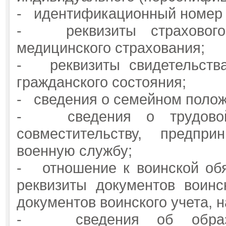
- идентификационный номер 
- реквизиты страхового 
медицинского страхования;
- реквизиты свидетельства
гражданского состояния;
- сведения о семейном полож
- сведения о трудовой 
совместительству, предпр
военную службу;
- отношение к воинской обя
реквизиты документов воинс
документов воинского учета, 
- сведения об образов