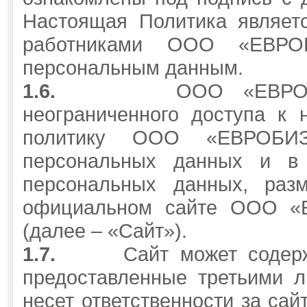
Настоящая Политика являет
работниками ООО «ЕВРО
персональным данным.
1.6.
ООО «ЕВРОБ
неограниченного доступа к
политику ООО «ЕВРОБИЗ
персональных данных и в
персональных данных, раз
официальном сайте ООО 
(далее – «Сайт»).
1.7.
Сайт может содерж
предоставленные третьими л
несет ответственности за сай