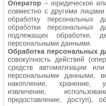
Оператор
– юридическое или
совместно с другими лицами
обработку персональных 
обработки персональных д
подлежащих обработке, д
персональными данными.
Обработка персональных д
совокупность действий (опе
средств автоматизации или
персональными данными, вк
накопление, хранение, у
извлечение, использова
предоставление, доступ), о