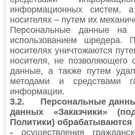
информационных систем, 
носителях – путем их механич
Персональные данные на 
использованием шредера. 
носителях уничтожаются путе
носителя, не позволяющего 
данные, а также путем уда
методами и средствами га
информации.
3.2.
Персональные данны
данных «Заказчики» (по
Политики) обрабатываются 
-
осуществления гражданс