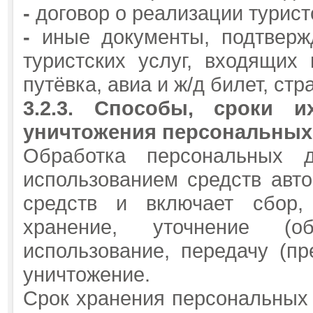
-
договор о реализации туристс
-
иные документы, подтверж
туристских услуг, входящих 
путёвка, авиа и ж/д билет, стра
3.2.3.
Способы, сроки и
уничтожения персональных
Обработка персональных д
использованием средств авто
средств и включает сбор, 
хранение, уточнение (об
использование, передачу (пр
уничтожение.
Срок хранения персональных 