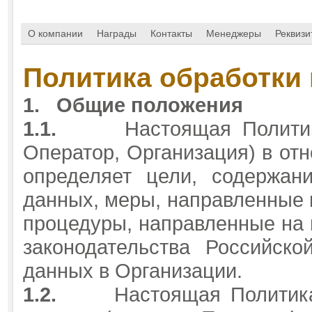
О компании
Награды
Контакты
Менеджеры
Реквизи
Политика обработки
1.
Общие положения
1.1.
Настоящая Полит
Оператор, Организация) в от
определяет цели, содержан
данных, меры, направленные 
процедуры, направленные на
законодательства Российск
данных в Организации.
1.2.
Настоящая Политик