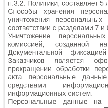
п.3.2. Политики, составляет 5
Способы хранения персона
уничтожения персональных 
соответствии с разделами 7 и
Уничтожение персональных
комиссией, созданной н
Документальной фиксацие
Заказчиков является оф
прекращении обработки пер
акта персональные данные
средствами информацио
информационных систем.
Персональные данные на 