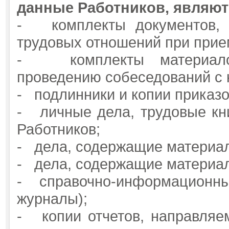
данные Работников, являют
- комплекты документов, 
трудовых отношений при прием
- комплекты материалов
проведению собеседований с 
- подлинники и копии приказо
- личные дела, трудовые кни
Работников;
- дела, содержащие материал
- дела, содержащие материал
- справочно-информационный
журналы);
- копии отчетов, направляе