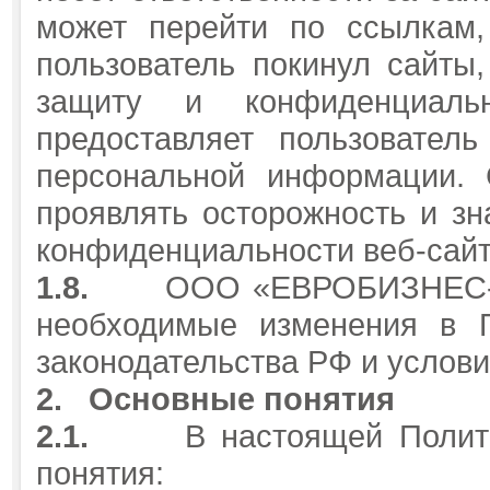
может перейти по ссылкам,
пользователь покинул сайты,
защиту и конфиденциаль
предоставляет пользовател
персональной информации. 
проявлять осторожность и зн
конфиденциальности веб-сайт
1.8.
ООО «ЕВРОБИЗНЕС-ТУ
необходимые изменения в П
законодательства РФ и услови
2.
Основные понятия
2.1.
В настоящей Полит
понятия: