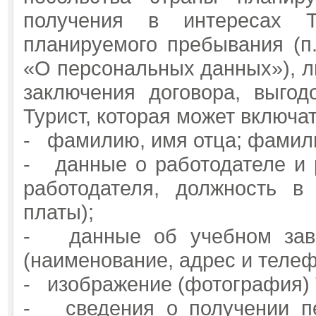
получения в интересах 
планируемого пребывания (п.п
«О персональных данных»), л
заключения договора, выгод
Турист, которая может включат
- фамилию, имя отца; фамили
- данные о работодателе и 
работодателя, должность в
платы);
- данные об учебном заве
(наименование, адрес и телеф
- изображение (фотография) 
- сведения о получении пе