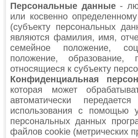
Персональные данные
- лю
или косвенно определенном
(субъекту персональных дан
являются фамилия, имя, отчес
семейное положение, соц
положение, образование, 
относящиеся к субъекту перс
Конфиденциальная персо
которая может обрабатыва
автоматически передает
использования с помощью у
персональных данных прогр
файлов cookie (метрических п