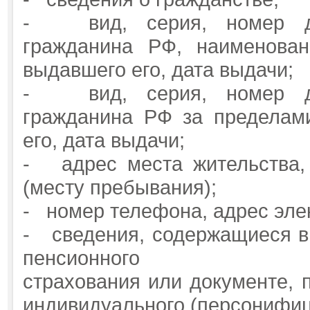
- вид, серия, номер док
гражданина РФ, наименован
выдавшего его, дата выдачи;
- вид, серия, номер док
гражданина РФ за пределам
его, дата выдачи;
- адрес места жительства, 
(месту пребывания);
- номер телефона, адрес эле
- сведения, содержащиеся в 
пенсионного
страхования или документе,
индивидуального (персонифиц