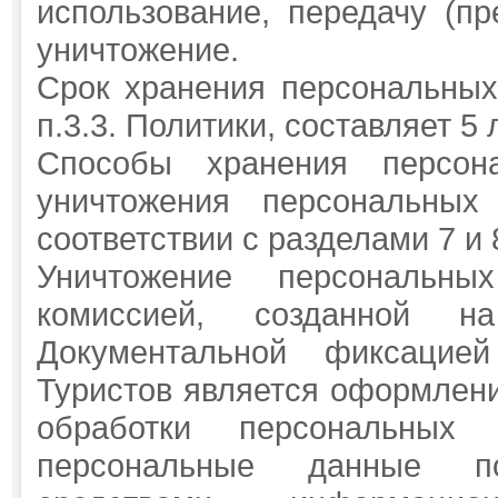
использование, передачу (пр
уничтожение.
Срок хранения персональных
п.3.3. Политики, составляет 5
Способы хранения персон
уничтожения персональных
соответствии с разделами 7 и
Уничтожение персональны
комиссией, созданной н
Документальной фиксацие
Туристов является оформлени
обработки персональных
персональные данные по