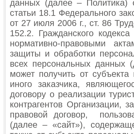
данных (далее – Политика) с
статьи 18.1 Федерального з
от 27 июля 2006 г., ст. 86 Тр
152.2. Гражданского кодекс
нормативно-правовыми акт
защиты и обработки персона
всех персональных данных (
может получить от субъекта
иного заказчика, являющег
договору о реализации турист
контрагентов Организации, з
правовой договор, пользо
(далее – «сайт»), содержащ