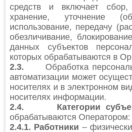
средств и включает сбор, 
хранение, уточнение (об
использование, передачу (рас
обезличивание, блокировани
данных субъектов персона
которых обрабатываются в Ор
2.3.
Обработка персонал
автоматизации может осущест
носителях и в электронном ви
носителях информации.
2.4.
Категории субъ
обрабатываются Оператором:
2.4.1.
Работники
– физические