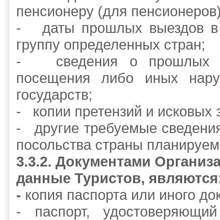
пенсионеру (для пенсионеров)
- даты прошлых выездов в 
группу определенных стран;
- сведения о прошлых де
посещения либо иных наруш
государств;
- копии претензий и исковых 
- другие требуемые сведени
посольства страны планируем
3.3.2.
Документами Организа
данные Туристов, являются
-
копия паспорта или иного до
- паспорт, удостоверяющи