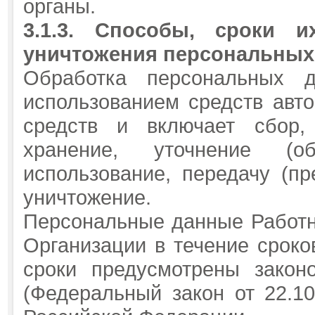
органы.
3.1.3.
Способы, сроки и
уничтожения персональных
Обработка персональных д
использованием средств авто
средств и включает сбор, 
хранение, уточнение (об
использование, передачу (пр
уничтожение.
Персональные данные Работн
Организации в течение сроко
сроки предусмотрены закон
(Федеральный закон от 22.