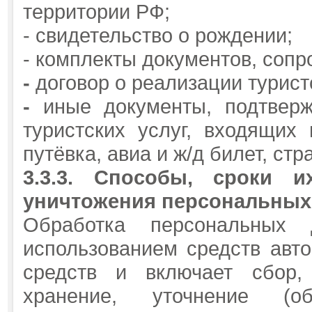
территории РФ;
- свидетельство о рождении;
- комплекты документов, соп
-
договор о реализации туристс
-
иные документы, подтверж
туристских услуг, входящих 
путёвка, авиа и ж/д билет, стра
3.3.3.
Способы, сроки и
уничтожения персональных
Обработка персональных 
использованием средств авто
средств и включает сбор, 
хранение, уточнение (об