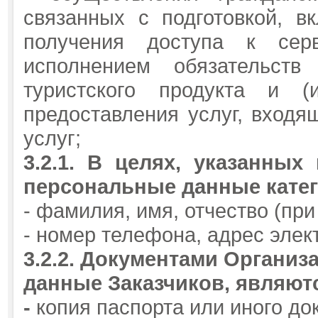
связанных с подготовкой, 
получения доступа к сер
исполнением обязательст
туристского продукта и (и
предоставления услуг, входящ
услуг;
3.2.1.
В целях, указанных 
персональные данные кате
- фамилия, имя, отчество (при
- номер телефона, адрес элек
3.2.2.
Документами Организа
данные
Заказчиков, являют
-
копия паспорта или иного до