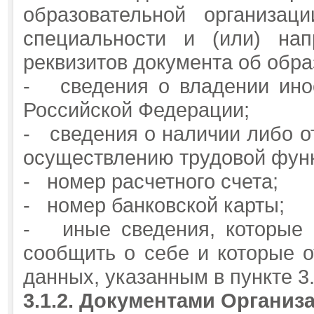
образовательной организац
специальности и (или) нап
реквизитов документа об обра
- сведения о владении ино
Российской Федерации;
- сведения о наличии либо о
осуществлению трудовой фун
- номер расчетного счета;
- номер банковской карты;
- иные сведения, которые 
сообщить о себе и которые 
данных, указанным в пункте 3
3.1.2.
Документами Организа