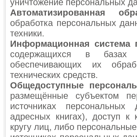
уничтожение персональных д
Автоматизированная об
обработка персональных дан
техники.
Информационная система 
содержащихся в базах
обеспечивающих их обраб
технических средств.
Общедоступные персонал
размещённые субъектом пе
источниках персональных 
адресных книгах), доступ к
кругу лиц, либо персональны