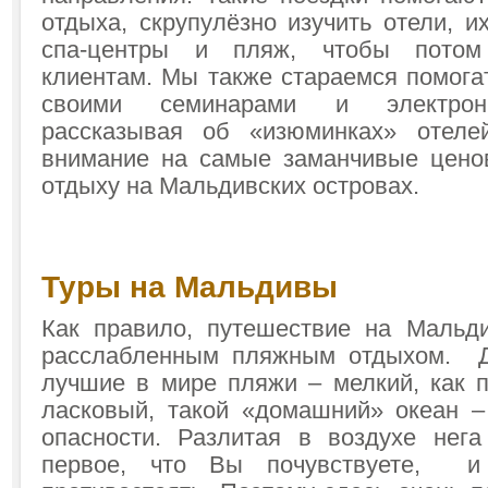
отдыха, скрупулёзно изучить отели, и
спа-центры и пляж, чтобы потом
клиентам. Мы также стараемся помога
своими семинарами и электрон
рассказывая об «изюминках» отел
внимание на самые заманчивые цено
отдыху на Мальдивских островах.
Туры на Мальдивы
Как правило, путешествие на Мальд
расслабленным пляжным отдыхом. Де
лучшие в мире пляжи – мелкий, как п
ласковый, такой «домашний» океан –
опасности. Разлитая в воздухе нег
первое, что Вы почувствуете, и