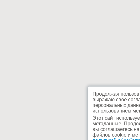
Продолжая пользова
выражаю свое согла
персональных данны
использованием мет
Этот сайт используе
метаданные. Продол
вы соглашаетесь на
файлов cookie и ме