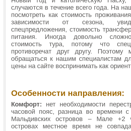
Новый год и католическую Пасху,
случаются в течение всего года. На н
посмотреть как стоимость проживания
зависимости от сезона, увид
спецпредложения, стоимость трансфер
питания. Иногда довольно сложн
стоимость тура, потому что спец
противоречат друг другу. Поэтому 
обращаться к нашим специалистам для
цены на сайте воспринимать как орие
Особенности направления:
Комфорт:
нет необходимости перестр
часовой пояс, разница во времени с
Мальдивских островов – Мале +2 
островах местное время не совпад