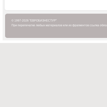
© 1997-2026 "ЕВРОБИЗНЕСТУР"
При перепечатке любых материалов или их фрагментов ссылка обяз