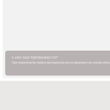
© 1997-2026 "ЕВРОБИЗНЕСТУР"
При перепечатке любых материалов или их фрагментов ссылка обяз