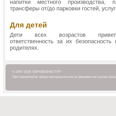
напитки местного производства, п
трансферы от/до парковки гостей, услуг
Для детей
Дети всех возрастов приветс
ответственность за их безопасность
родителях.
© 1997-2026 "ЕВРОБИЗНЕСТУР"
При перепечатке любых материалов или их фрагментов ссылка обяз