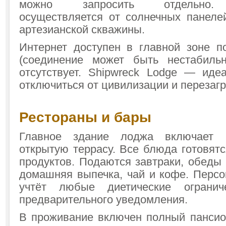
можно запросить отдельно. 
осуществляется от солнечных панелей
артезианской скважины.
Интернет доступен в главной зоне п
(соединение может быть нестабильн
отсутствует. Shipwreck Lodge — иде
отключиться от цивилизации и перезагр
Рестораны и бары
Главное здание лоджа включает 
открытую террасу. Все блюда готовят
продуктов. Подаются завтраки, обеды
домашняя выпечка, чай и кофе. Персо
учтёт любые диетические огранич
предварительного уведомления.
В проживание включен полный пансио