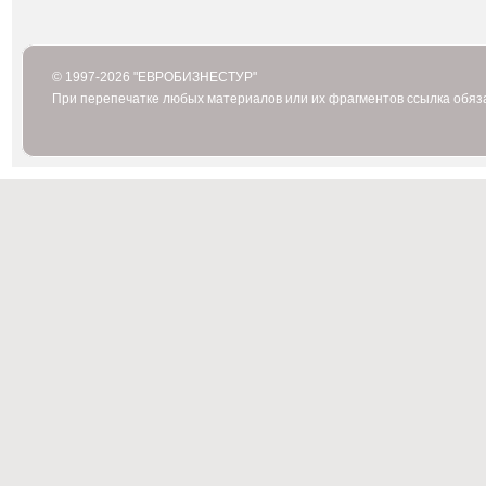
© 1997-2026 "ЕВРОБИЗНЕСТУР"
При перепечатке любых материалов или их фрагментов ссылка обяз