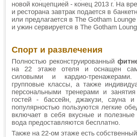
новой концепцией - конец 2013 г. На в
и ресторана завтрак подается в банкет
или предлагается в The Gotham Lounge 
и ужин сервируется в The Gotham Lounge
Спорт и развлечения
Полностью реконструированный
фитне
на 22 этаже отеля и оснащен са
силовыми и кардио-тренажерами.
групповые классы, а также индивиду
персональными тренерами и занятия
гостей - бассейн, джакузи, сауна 
популярностью пользуются легкие обе
включает в себя вкусные и полезные
вода предоставляются бесплатно.
Также на 22-ом этаже есть собственный