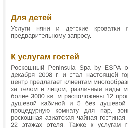
Для детей
Услуги няни и детские кроватки 
предварительному запросу.
К услугам гостей
Роскошный Peninsula Spa by ESPA о
декабря 2008 г. и стал настоящей го
центр предлагает клиентам многообраз
за телом и лицом, различные виды 
более 3000 кв. м расположены 12 про
душевой кабиной и 5 без душевой
процедурную комнату для пар, зо
роскошная азиатская чайная гостиная
22 этажах отеля. Также к услугам г