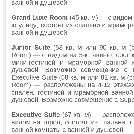
ванной и душевой.
Grand Luxe Room
(45 кв. м) — с видом
ю улицу; состоят из спальни и мрамор
ванной и душевой.
Junior Suite
(53 кв. м или 90 кв. м (
Room) — с видом на 5-ю авеню; состоя
мини-гостиной и мраморной ванной 
душевой. Возможно совмещение с
Executive Suite
(58 кв. м или 81 кв. м (
Room) — расположены на 4-12 этажах;
спален, гостиной и мраморной ванной
душевой. Возможно совмещение с Supe
Executive Suite
(67 кв. м) — располож
видом на город; состоят из спальни, 
ванной комнаты с ванной и душевой.