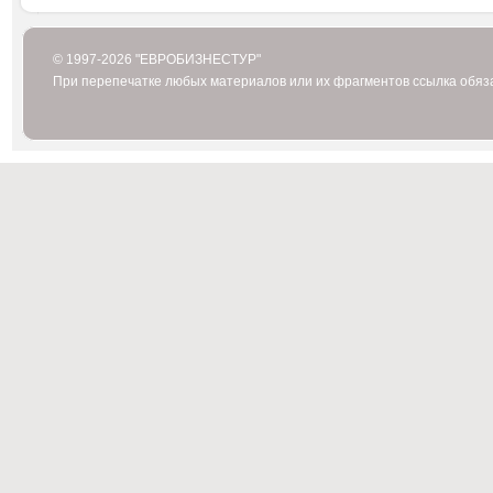
© 1997-2026 "ЕВРОБИЗНЕСТУР"
При перепечатке любых материалов или их фрагментов ссылка обяз