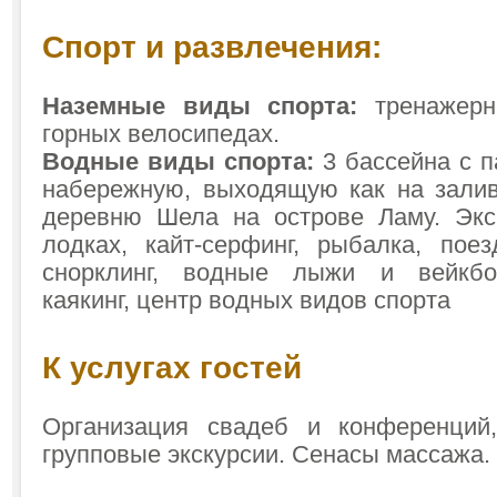
Спорт и развлечения:
Наземные виды спорта:
тренажерн
горных велосипедах.
Водные виды спорта:
3 бассейна с 
набережную, выходящую как на залив 
деревню Шела на острове Ламу. Экс
лодках, кайт-серфинг, рыбалка, пое
снорклинг, водные лыжи и вейкбор
каякинг, центр водных видов спорта
К услугах гостей
Организация свадеб и конференций
групповые экскурсии. Сенасы массажа.