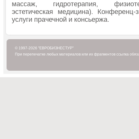
массаж, гидротерапия, физиот
эстетическая медицина). Конференц-з
услуги прачечной и консьержа.
© 1997-2026 "ЕВРОБИЗНЕСТУР"
При перепечатке любых материалов или их фрагментов ссылка обяз