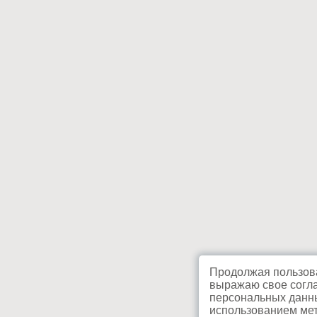
Продолжая пользова
выражаю свое согла
персональных данны
использованием мет