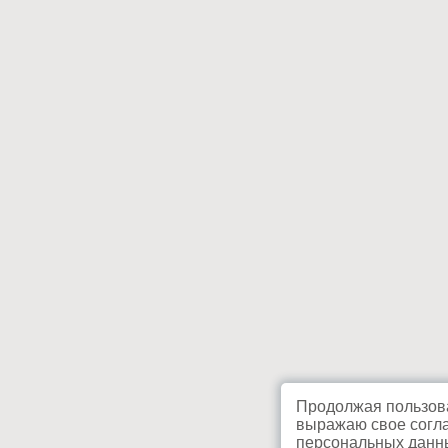
Продолжая пользова
выражаю свое согла
персональных данны