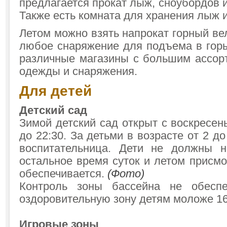
предлагается прокат лыж, сноубордов и
Также есть комната для хранения лыж и
Летом можно взять напрокат горный в
любое снаряжение для подъема в горы
различные магазины с большим ассор
одежды и снаряжения.
Для детей
Детский сад
Зимой детский сад открыт с воскресень
до 22:30. За детьми в возрасте от 2 д
воспитательница. Дети не должны н
остальное время суток и летом присмо
обеспечивается.
(Фото)
Контроль зоны бассейна не обеспе
оздоровительную зону детям моложе 16
Игровые зоны