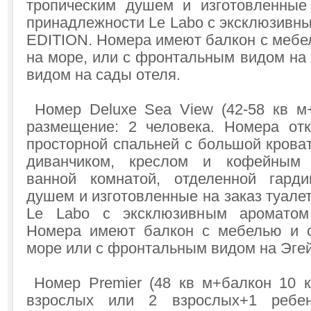
тропическим душем и изготовленные
принадлежности Le Labo с эксклюзивны
EDITION. Номера имеют балкон с мебе
на море, или с фронтальным видом на 
видом на сады отеля.
Номер Deluxe Sea View (42-58 кв м+
размещение: 2 человека. Номера от
просторной спальней с большой кроват
диванчиком, креслом и кофейным 
ванной комнатой, отделенной гарди
душем и изготовленные на заказ туал
Le Labo с эксклюзивным ароматом 
Номера имеют балкон с мебелью и 
море или с фронтальным видом на Эгей
Номер Premier (48 кв м+балкон 10 к
взрослых или 2 взрослых+1 ребе