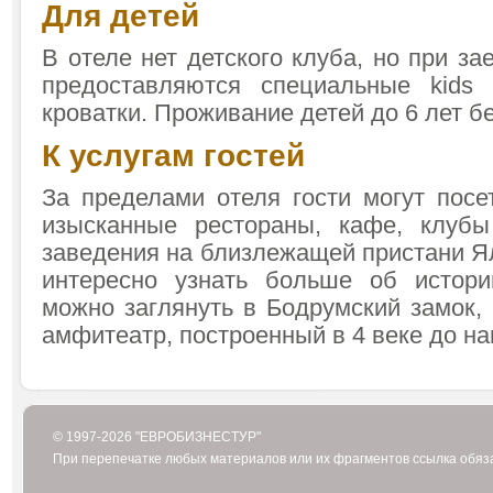
Для детей
В отеле нет детского клуба, но при за
предоставляются специальные kids 
кроватки. Проживание детей до 6 лет б
К услугам гостей
За пределами отеля гости могут посе
изысканные рестораны, кафе, клубы
заведения на близлежащей пристани Я
интересно узнать больше об истори
можно заглянуть в Бодрумский замок,
амфитеатр, построенный в 4 веке до н
© 1997-2026 "ЕВРОБИЗНЕСТУР"
При перепечатке любых материалов или их фрагментов ссылка обяз