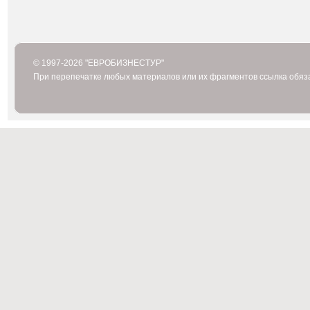
© 1997-2026 "ЕВРОБИЗНЕСТУР"
При перепечатке любых материалов или их фрагментов ссылка обяз