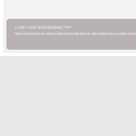
© 1997-2026 "ЕВРОБИЗНЕСТУР"
При перепечатке любых материалов или их фрагментов ссылка обяз